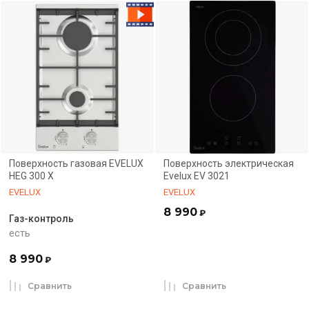
Поверхность газовая EVELUX
Поверхность электрическая
HEG 300 X
Evelux EV 3021
EVELUX
EVELUX
8 990
₽
Газ-контроль
есть
8 990
₽
Сравнить
Сравнить