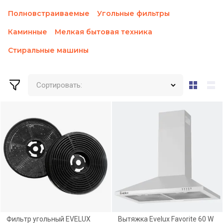
Полновстраиваемые
Угольные фильтры
Каминные
Мелкая бытовая техника
Стиральные машины
Сортировать:
Фильтр угольный EVELUX
Вытяжка Evelux Favorite 60 W