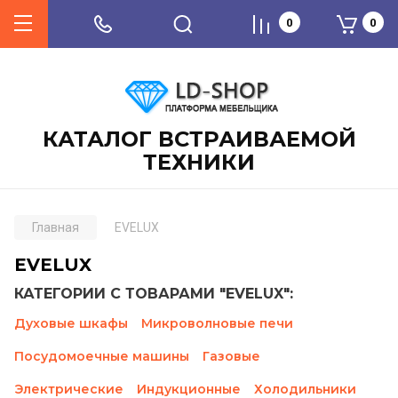
0
0
КАТАЛОГ ВСТРАИВАЕМОЙ
ТЕХНИКИ
Главная
EVELUX
EVELUX
КАТЕГОРИИ С ТОВАРАМИ "EVELUX":
Духовые шкафы
Микроволновые печи
Посудомоечные машины
Газовые
Электрические
Индукционные
Холодильники