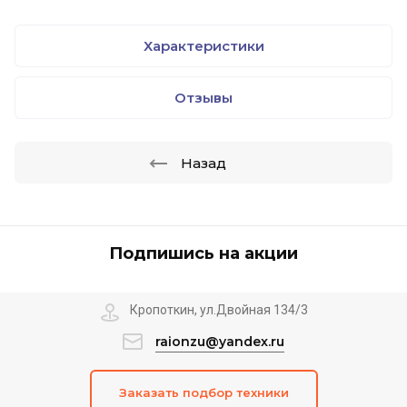
Характеристики
Отзывы
Назад
Подпишись на акции
Кропоткин, ул.Двойная 134/3
raionzu@yandex.ru
Заказать подбор техники