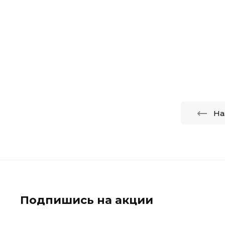
На
Подпишись на акции