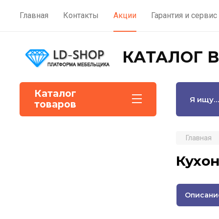
Главная
Контакты
Акции
Гарантия и сервис
КАТАЛОГ 
Каталог
товаров
Главная
Кухон
Описани