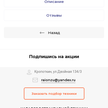
Описание
Отзывы
Назад
Подпишись на акции
Кропоткин, ул.Двойная 134/3
raionzu@yandex.ru
Заказать подбор техники