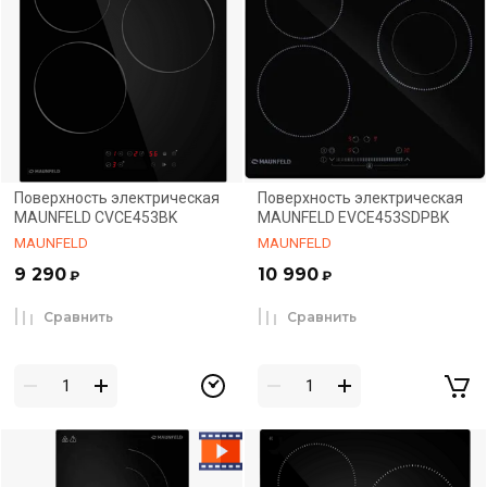
Поверхность электрическая
Поверхность электрическая
MAUNFELD CVCE453BK
MAUNFELD EVCE453SDPBK
MAUNFELD
MAUNFELD
9 290
10 990
₽
₽
Сравнить
Сравнить