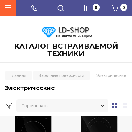
0
0
КАТАЛОГ ВСТРАИВАЕМОЙ
ТЕХНИКИ
Главная
Варочные поверхности
Электрические
Электрические
Сортировать: