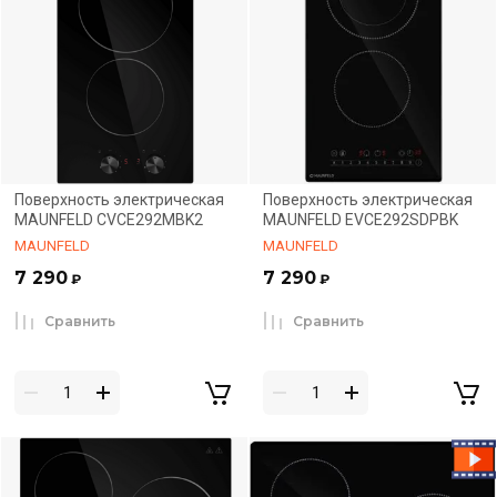
Поверхность электрическая
Поверхность электрическая
MAUNFELD CVCE292MBK2
MAUNFELD EVCE292SDPBK
MAUNFELD
MAUNFELD
7 290
7 290
₽
₽
Сравнить
Сравнить